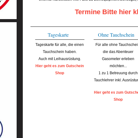
Termine Bitte hier kl
Tageskarte
Ohne Tauchschein
Tageskarte für alle, die einen
Für alle ohne Tauchschei
Tauchschein haben.
die das Abenteuer
Auch mit Leihausrüstung.
Gasometer erleben
Hier geht es zum Gutschein
möchten...
Shop
1 zu 1 Betreuung durch
Tauchlehrer inkl. Ausrüstu
Hier geht es zum Gutsch
Shop