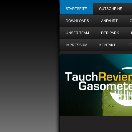
STARTSEITE
GUTSCHEINE
DOWNLOADS
ANFAHRT
UNSER TEAM
DER PARK
IMPRESSUM
KONTAKT
LO