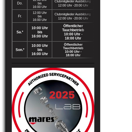
Clubmitglieder Ausbildung
Do.
bis
12:00 Uhr -20:00 Uhr
16:00 Uhr
12:00 Uhr
Clubmitglieder Ausbildung
Fr.
bis
12:00 Uhr -20:00 Uhr
16:00 Uhr
Öffentlicher
10:00 Uhr
Tauchbetrieb
Sa.*
bis
10:00 Uhr -
16:00 Uhr
18:00 Uhr
Öffentlicher
10:00 Uhr
Tauchbetrieb
Son.*
bis
10:00 Uhr -
16:00 Uhr
18:00 Uhr