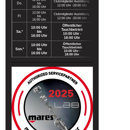
Clubmitglieder Ausbildung
Do.
bis
12:00 Uhr -20:00 Uhr
16:00 Uhr
12:00 Uhr
Clubmitglieder Ausbildung
Fr.
bis
12:00 Uhr -20:00 Uhr
16:00 Uhr
Öffentlicher
10:00 Uhr
Tauchbetrieb
Sa.*
bis
10:00 Uhr -
16:00 Uhr
18:00 Uhr
Öffentlicher
10:00 Uhr
Tauchbetrieb
Son.*
bis
10:00 Uhr -
16:00 Uhr
18:00 Uhr