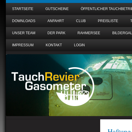
STARTSEITE
GUTSCHEINE
ÖFFENTLICHER TAUCHBETRI
DOWNLOADS
ANFAHRT
CLUB
PREISLISTE
UNSER TEAM
DER PARK
RAHMERSEE
BILDERGAL
IMPRESSUM
KONTAKT
LOGIN
Haftung