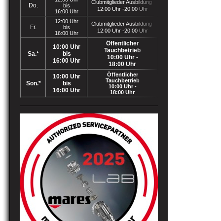
Clubmitglieder Ausbildung
Do.
bis
12:00 Uhr -20:00 Uhr
16:00 Uhr
12:00 Uhr
Clubmitglieder Ausbildung
Fr.
bis
12:00 Uhr -20:00 Uhr
16:00 Uhr
Öffentlicher
10:00 Uhr
Tauchbetrieb
Sa.*
bis
10:00 Uhr -
16:00 Uhr
18:00 Uhr
Öffentlicher
10:00 Uhr
Tauchbetrieb
Son.*
bis
10:00 Uhr -
16:00 Uhr
18:00 Uhr