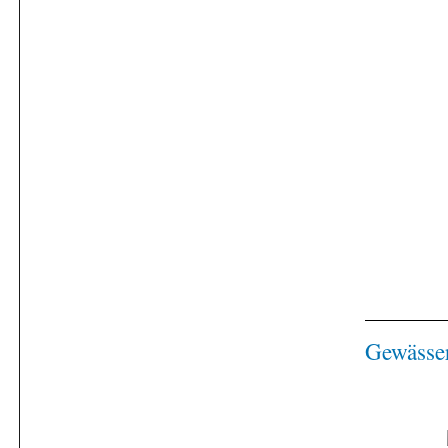
Gewässe