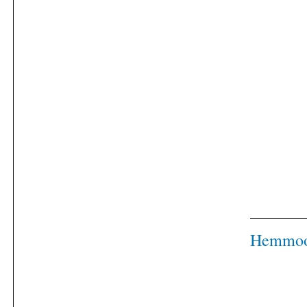
Hemmo