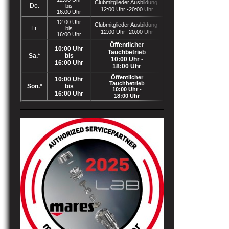
Clubmitglieder Ausbildung
Do.
bis
12:00 Uhr -20:00 Uhr
16:00 Uhr
12:00 Uhr
Clubmitglieder Ausbildung
Fr.
bis
12:00 Uhr -20:00 Uhr
16:00 Uhr
Öffentlicher
10:00 Uhr
Tauchbetrieb
Sa.*
bis
10:00 Uhr -
16:00 Uhr
18:00 Uhr
Öffentlicher
10:00 Uhr
Tauchbetrieb
Son.*
bis
10:00 Uhr -
16:00 Uhr
18:00 Uhr